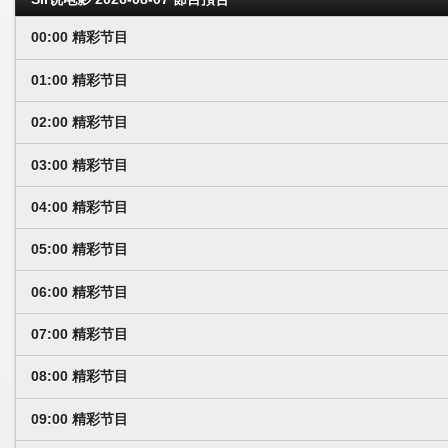
00:00 精彩节目
01:00 精彩节目
02:00 精彩节目
03:00 精彩节目
04:00 精彩节目
05:00 精彩节目
06:00 精彩节目
07:00 精彩节目
08:00 精彩节目
09:00 精彩节目