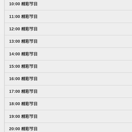
10:00 精彩节目
11:00 精彩节目
12:00 精彩节目
13:00 精彩节目
14:00 精彩节目
15:00 精彩节目
16:00 精彩节目
17:00 精彩节目
18:00 精彩节目
19:00 精彩节目
20:00 精彩节目