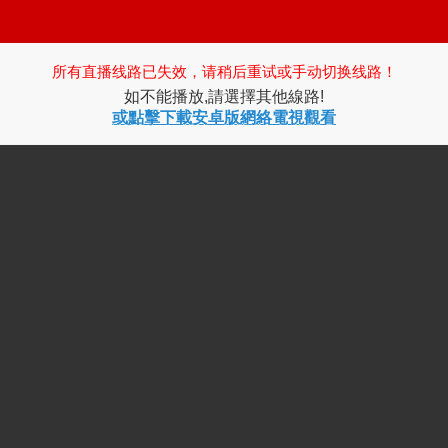
所有直播线路已失效，请稍后重试或手动切换线路！
如不能播放,請選擇其他線路!
或點擊下載安卓版網絡電視觀看