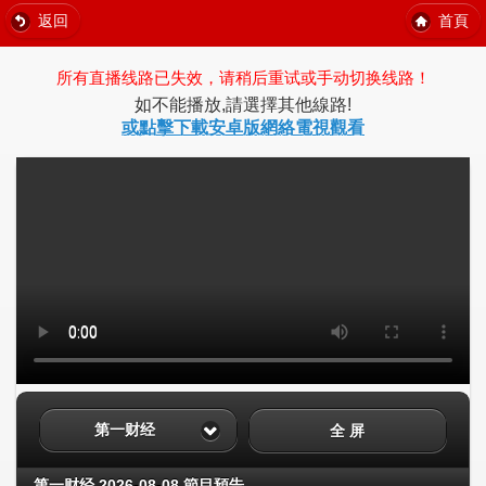
返回
首頁
所有直播线路已失效，请稍后重试或手动切换线路！
如不能播放,請選擇其他線路!
或點擊下載安卓版網絡電視觀看
第一财经
全 屏
第一财经 2026-08-08 節目預告