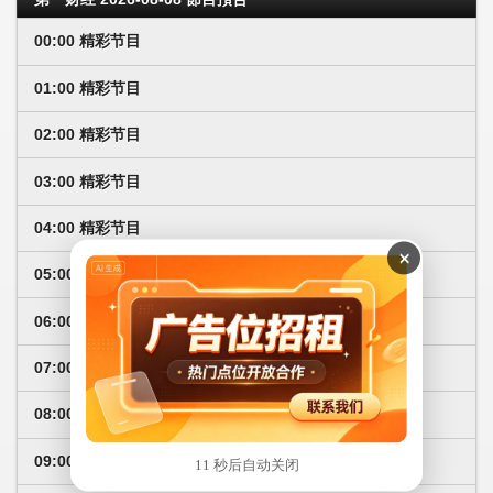
00:00 精彩节目
01:00 精彩节目
02:00 精彩节目
03:00 精彩节目
04:00 精彩节目
×
05:00 精彩节目
06:00 精彩节目
07:00 精彩节目
08:00 精彩节目
09:00 精彩节目
11 秒后自动关闭