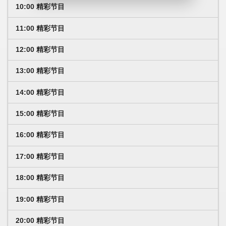
10:00 精彩节目
11:00 精彩节目
12:00 精彩节目
13:00 精彩节目
14:00 精彩节目
15:00 精彩节目
16:00 精彩节目
17:00 精彩节目
18:00 精彩节目
19:00 精彩节目
20:00 精彩节目