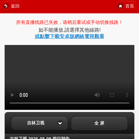
返回
首頁
所有直播线路已失效，请稍后重试或手动切换线路！
如不能播放,請選擇其他線路!
或點擊下載安卓版網絡電視觀看
吉林卫视
全 屏
吉林卫视 2026-08-09 節目預告