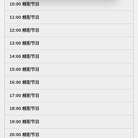
10:00 精彩节目
11:00 精彩节目
12:00 精彩节目
13:00 精彩节目
14:00 精彩节目
15:00 精彩节目
16:00 精彩节目
17:00 精彩节目
18:00 精彩节目
19:00 精彩节目
20:00 精彩节目