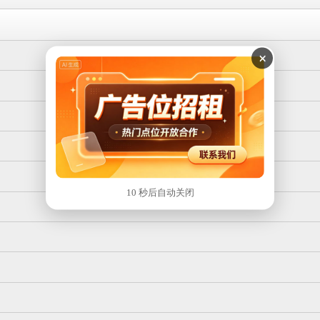
×
9 秒后自动关闭