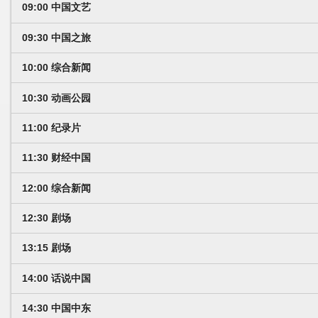
09:00 中国文艺
09:30 中国之旅
10:00 综合新闻
10:30 动画公园
11:00 纪录片
11:30 财经中国
12:00 综合新闻
12:30 剧场
13:15 剧场
14:00 话说中国
14:30 中国中东