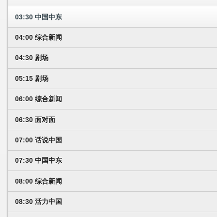
03:30 中国中东
04:00 综合新闻
04:30 剧场
05:15 剧场
06:00 综合新闻
06:30 面对面
07:00 话说中国
07:30 中国中东
08:00 综合新闻
08:30 活力中国