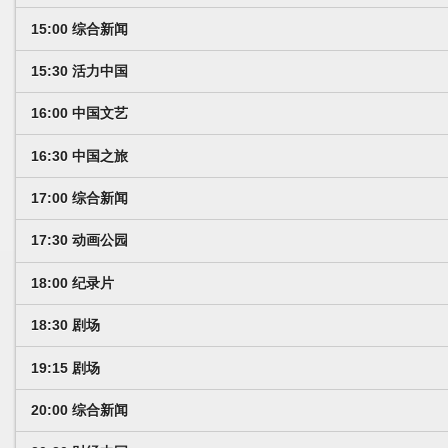
15:00 综合新闻
15:30 活力中国
16:00 中国文艺
16:30 中国之旅
17:00 综合新闻
17:30 动画公园
18:00 纪录片
18:30 剧场
19:15 剧场
20:00 综合新闻