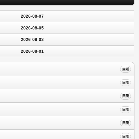
2026-08-07
2026-08-05
2026-08-03
2026-08-01
回看
回看
回看
回看
回看
回看