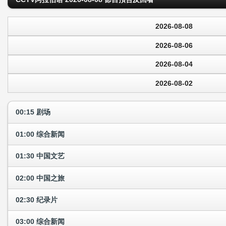
2026-08-08
2026-08-06
2026-08-04
2026-08-02
00:15 剧场
01:00 综合新闻
01:30 中国文艺
02:00 中国之旅
02:30 纪录片
03:00 综合新闻