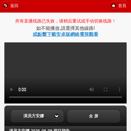
返回
首頁
所有直播线路已失效，请稍后重试或手动切换线路！
如不能播放,請選擇其他線路!
或點擊下載安卓版網絡電視觀看
演员方安娜
全 屏
演员方安娜 2026-08-09 節目預告