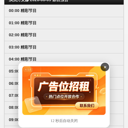
00:00 精彩节目
01:00 精彩节目
02:00 精彩节目
03:00 精彩节目
04:00 精彩节目
×
05:00 精彩节目
06:00 精彩节目
07:00 精彩节目
08:00 精彩节目
09:00 精彩节目
11 秒后自动关闭