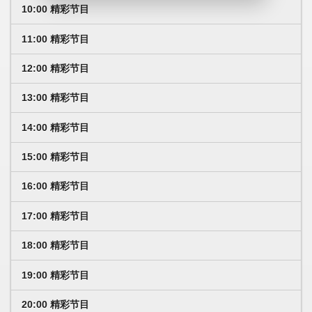
10:00 精彩节目
11:00 精彩节目
12:00 精彩节目
13:00 精彩节目
14:00 精彩节目
15:00 精彩节目
16:00 精彩节目
17:00 精彩节目
18:00 精彩节目
19:00 精彩节目
20:00 精彩节目